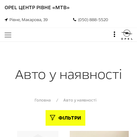
OPEL ЦЕНТР РІВНЕ «МТВ»
Рівне, Макарова, 39
(050) 888-5520
Авто у наявності
00
Головна
/
Авто у наявності
ФІЛЬТРИ