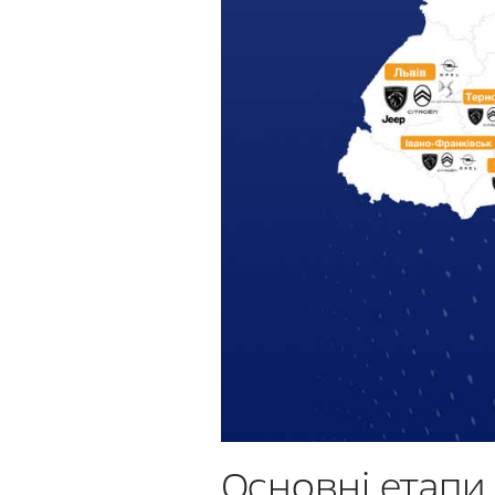
Основні етапи 