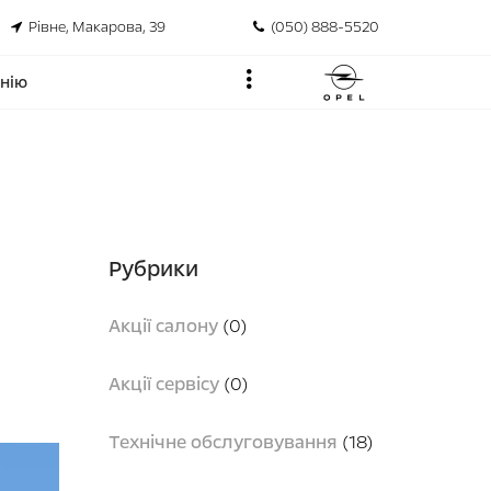
Рівне, Макарова, 39
(050) 888-5520
нію
Рубрики
Акції салону
(0)
Акції сервісу
(0)
Технічне обслуговування
(18)