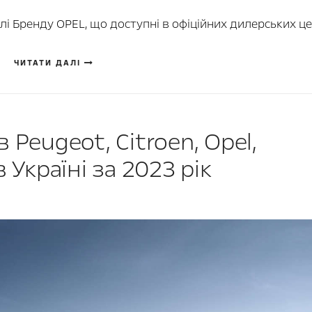
лі Бренду OPEL, що доступні в офіційних дилерських ц
ЧИТАТИ ДАЛІ
 Peugeot, Citroen, Opel,
 Україні за 2023 рік