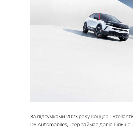
За підсумками 2023 року Концерн Stellanti
DS Automobiles, Jeep займає долю більше 