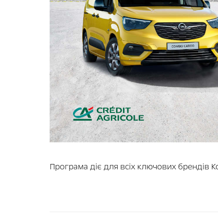
Програма діє для всіх ключових брендів Кон