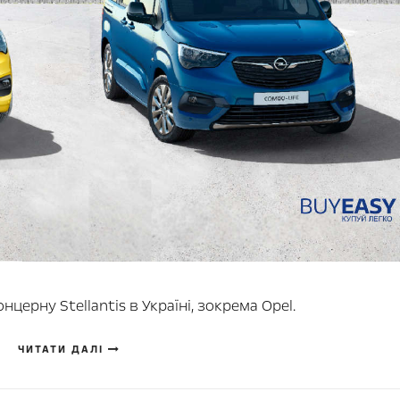
церну Stellantis в Україні, зокрема Opel.
ЧИТАТИ ДАЛІ