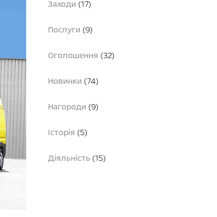
Заходи
(17)
Послуги
(9)
Оголошення
(32)
Новинки
(74)
Нагороди
(9)
Історія
(5)
Діяльність
(15)